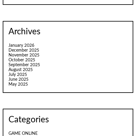
Archives
January 2026
December 2025
November 2025
October 2025
September 2025
August 2025
July 2025
June 2025
May 2025
Categories
GAME ONLINE