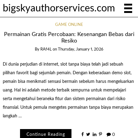
bigskyauthorservices.com
GAME ONLINE
Permainan Gratis Percobaan: Kesenangan Bebas dari
Resiko
By
RAf4L
on
Thursday, January 1, 2026
Di dunia perjudian di internet, slot tanpa biaya telah jadi sebuah
pilihan favorit bagi sejumlah pemain. Dengan keberadaan demo slot,
pemain bisa menikmati sensasi bermain sebelum harus mengeluarkan
uang. Hal ini adalah metode terbaik sempurna untuk mempelajari
serta mengetahui beraneka fitur dan sistem permainan dari risiko
finansial. Untuk pemula mengetes permainan tanpa biaya merupakan
langkah …
Continue Reading
0