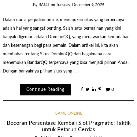
By
RAf4L
on
Tuesday, December 9, 2025
Dalam dunia perjudian online, menemukan situs yang terpercaya
adalah hal yang sangat penting. Salah satu permainan yang kini
banyak digemari adalah DominoQQ, yang menawarkan kemudahan
dan kesenangan bagi para pemain. Dalam artikel ini, kita akan
membahas tentang Situs DominoQQ dan bagaimana cara
menemukan BandarQQ terpercaya yang bisa menjadi pilihan Anda.
Dengan banyaknya pilihan situs yang …
Continue Reading
0
GAME ONLINE
Bocoran Persentase Kembali Slot Pragmatic: Taktik
untuk Petaruh Cerdas