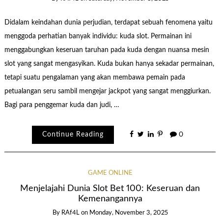
Didalam keindahan dunia perjudian, terdapat sebuah fenomena yaitu
menggoda perhatian banyak individu: kuda slot. Permainan ini
menggabungkan keseruan taruhan pada kuda dengan nuansa mesin
slot yang sangat mengasyikan. Kuda bukan hanya sekadar permainan,
tetapi suatu pengalaman yang akan membawa pemain pada
petualangan seru sambil mengejar jackpot yang sangat menggiurkan.
Bagi para penggemar kuda dan judi, …
Continue Reading
0
GAME ONLINE
Menjelajahi Dunia Slot Bet 100: Keseruan dan
Kemenangannya
By
RAf4L
on
Monday, November 3, 2025