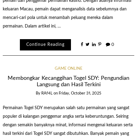
pemain dan penggemar permainan kasino. Dengan adanya informasi
keluaran Macau, pemain dapat menganalisis data sebelumnya dan
mencari-cari pola untuk menambah peluang mereka dalam
permainan. Dalam artikel ini, …
Continue Reading
0
GAME ONLINE
Membongkar Kecanggihan Togel SDY: Pengundian
Langsung dan Hasil Terkini
By
RAf4L
on
Friday, October 31, 2025
Permainan Togel SDY merupakan salah satu permainan yang sangat
populer di kalangan penggemar angka serta keberuntungan. Seiring
dengan semakin banyaknya minat, informasi mengenai keluaran serta
hasil terkini dari Togel SDY sangat dibutuhkan. Banyak pemain yang