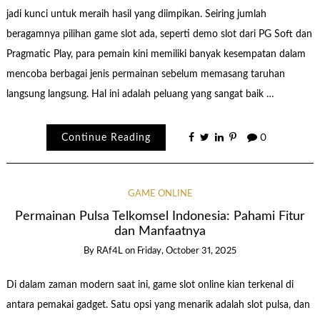
jadi kunci untuk meraih hasil yang diimpikan. Seiring jumlah
beragamnya pilihan game slot ada, seperti demo slot dari PG Soft dan
Pragmatic Play, para pemain kini memiliki banyak kesempatan dalam
mencoba berbagai jenis permainan sebelum memasang taruhan
langsung langsung. Hal ini adalah peluang yang sangat baik …
Continue Reading
0
GAME ONLINE
Permainan Pulsa Telkomsel Indonesia: Pahami Fitur
dan Manfaatnya
By
RAf4L
on
Friday, October 31, 2025
Di dalam zaman modern saat ini, game slot online kian terkenal di
antara pemakai gadget. Satu opsi yang menarik adalah slot pulsa, dan