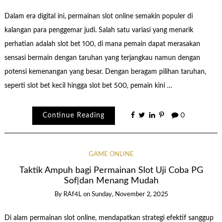
Dalam era digital ini, permainan slot online semakin populer di
kalangan para penggemar judi. Salah satu variasi yang menarik
perhatian adalah slot bet 100, di mana pemain dapat merasakan
sensasi bermain dengan taruhan yang terjangkau namun dengan
potensi kemenangan yang besar. Dengan beragam pilihan taruhan,
seperti slot bet kecil hingga slot bet 500, pemain kini …
Continue Reading
0
GAME ONLINE
Taktik Ampuh bagi Permainan Slot Uji Coba PG
Sof|dan Menang Mudah
By
RAf4L
on
Sunday, November 2, 2025
Di alam permainan slot online, mendapatkan strategi efektif sanggup