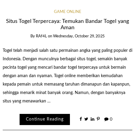
GAME ONLINE
Situs Togel Terpercaya: Temukan Bandar Togel yang
Aman
By
RAf4L
on
Wednesday, October 29, 2025
Togel telah menjadi salah satu permainan angka yang paling populer di
Indonesia. Dengan munculnya berbagai situs togel, semakin banyak
pecinta togel yang mencari bandar togel terpercaya untuk bermain
dengan aman dan nyaman. Togel online memberikan kemudahan
kepada pemain untuk memasang taruhan dimanapun dan kapanpun,
sehingga menarik minat banyak orang. Namun, dengan banyaknya
situs yang menawarkan …
Continue Reading
0