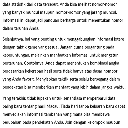
data statistik dari data tersebut, Anda bisa melihat nomor-nomor
yang banyak muncul maupun nomor-nomor yang jarang muncul.
Informasi ini dapat jadi panduan berharga untuk menentukan nomor
dalam taruhan Anda.
Selanjutnya, hal yang penting untuk menggabungkan informasi lotere
dengan taktik game yang sesuai. Jangan cuma bergantung pada
keberuntungan, melainkan manfaatkan informasi untuk mengatur
pertaruhan. Contohnya, Anda dapat menentukan kombinasi angka
berdasarkan kekerapan hasil serta tidak hanya atas dasar nombor
yang Anda favorit. Menyiapkan taktik serta selalu berpegang dalam
pendekatan bisa memberikan manfaat yang lebih dalam jangka waktu.
Yang terakhir, tidak lupakan untuk senantiasa memperbarui data
paling baru tentang hasil Macau. Tiada hari tanpa keluaran baru dapat
menyediakan informasi tambahan yang mana bisa membawa
perubahan pada pendekatan Anda. Join dengan kelompok maupun