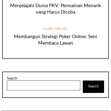
Menjelajahi Dunia PKV: Permainan Menarik
yang Harus Dicoba
GAME ONLINE
Membangun Strategi Poker Online: Seni
Membaca Lawan
Search
Search