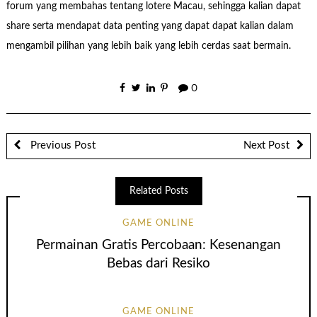
forum yang membahas tentang lotere Macau, sehingga kalian dapat
share serta mendapat data penting yang dapat dapat kalian dalam
mengambil pilihan yang lebih baik yang lebih cerdas saat bermain.
0
Previous Post
Next Post
Related Posts
GAME ONLINE
Permainan Gratis Percobaan: Kesenangan
Bebas dari Resiko
GAME ONLINE