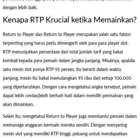
dengan lebih baik.
Kenapa RTP Krucial ketika Memainkan?
Return to Player dan Return to Player merupakan salah satu faktor
terpenting yang harus perlu dimengerti oleh para para player slot.
RTP menunjukkan persentase dari total jumlah tarif yang bakal
kembali kepada para pemain dalam jangka panjang. Misalnya, apabila
satu mesin slot punya RTP 95 persen, itu berarti dalam waktu
panjang, mesin itu bakal memulangkan 95 ribu dari setiap 100.000
yang dipertaruhkan. Dengan cara mengetahui angka tersebut, pemain
dapat lebih cerdas|lebih berhati-hati dalam memilih permainan yang
akan dimainkan.
Selain itu, mengetahui Return to Player juga membantu pemain dalam
memanage anggaran bermain mereka sendiri. Dengan menyaring
mesin slot yang memiliki RTP tinggi, peluang untuk mendapatkan