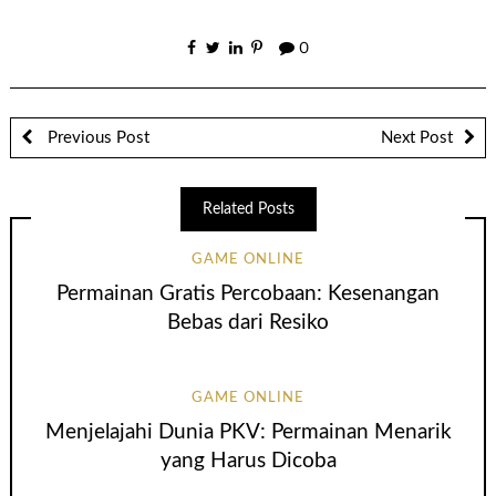
0
Previous Post
Next Post
Related Posts
GAME ONLINE
Permainan Gratis Percobaan: Kesenangan
Bebas dari Resiko
GAME ONLINE
Menjelajahi Dunia PKV: Permainan Menarik
yang Harus Dicoba