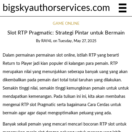
bigskyauthorservices.com
GAME ONLINE
Slot RTP Pragmatic: Strategi Pintar untuk Bermain
By
RAf4L
on
Tuesday, May 27, 2025
Dalam permainan permainan slot online, istilah RTP yang berarti
Return to Player jadi kian populer di kalangan para pemain. RTP
merupakan nilai yang menunjukkan seberapa banyak uang yang akan
dikembalikan pada pemain dari total total taruhan yang dilakukan.
Semakin tinggi nilai, semakin tinggi kemungkinan pemain untuk untuk
mendapatkan kemenangan. Pada tulisan ini ini, kita akan membahas
mengenai RTP slot Pragmatic serta bagaimana Cara Cerdas untuk
bermain agar agar dapat mengoptimalkan peluang yang ada.
Banyak sekali pemain yang mencari mencari bocoran RTP slot untuk