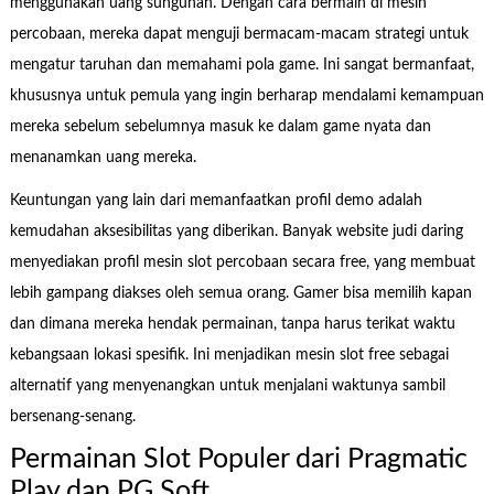
menggunakan uang sunguhan. Dengan cara bermain di mesin
percobaan, mereka dapat menguji bermacam-macam strategi untuk
mengatur taruhan dan memahami pola game. Ini sangat bermanfaat,
khususnya untuk pemula yang ingin berharap mendalami kemampuan
mereka sebelum sebelumnya masuk ke dalam game nyata dan
menanamkan uang mereka.
Keuntungan yang lain dari memanfaatkan profil demo adalah
kemudahan aksesibilitas yang diberikan. Banyak website judi daring
menyediakan profil mesin slot percobaan secara free, yang membuat
lebih gampang diakses oleh semua orang. Gamer bisa memilih kapan
dan dimana mereka hendak permainan, tanpa harus terikat waktu
kebangsaan lokasi spesifik. Ini menjadikan mesin slot free sebagai
alternatif yang menyenangkan untuk menjalani waktunya sambil
bersenang-senang.
Permainan Slot Populer dari Pragmatic
Play dan PG Soft