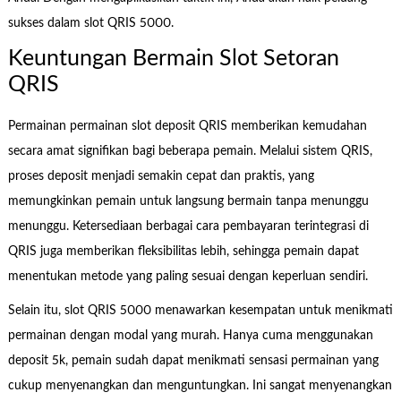
sukses dalam slot QRIS 5000.
Keuntungan Bermain Slot Setoran
QRIS
Permainan permainan slot deposit QRIS memberikan kemudahan
secara amat signifikan bagi beberapa pemain. Melalui sistem QRIS,
proses deposit menjadi semakin cepat dan praktis, yang
memungkinkan pemain untuk langsung bermain tanpa menunggu
menunggu. Ketersediaan berbagai cara pembayaran terintegrasi di
QRIS juga memberikan fleksibilitas lebih, sehingga pemain dapat
menentukan metode yang paling sesuai dengan keperluan sendiri.
Selain itu, slot QRIS 5000 menawarkan kesempatan untuk menikmati
permainan dengan modal yang murah. Hanya cuma menggunakan
deposit 5k, pemain sudah dapat menikmati sensasi permainan yang
cukup menyenangkan dan menguntungkan. Ini sangat menyenangkan