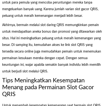
untuk para pemula yang mencoba peruntungan mereka tanpa
mengeluarkan banyak uang. Karena jumlah varian slot gacor QRIS,
peluang untuk meraih kemenangan menjadi lebih besar.
Akhirnya, bermain melalui slot daring QRIS memungkinkan pemain
untuk mendapatkan aneka bonus dan promosi yang ditawarkan oleh
situs. Hal ini meningkatkan peluang untuk meraih kemenangan yang
besar. Di samping itu, kemudahan akses ke link slot QRIS yang
tersedia secara online juga memudahkan pemain untuk menemukan
permainan kesukaan mereka dengan cepat. Dengan semua
keuntungan ini, wajar apabila semakin banyak individu lebih memilih
untuk berjudi slot melalui QRIS.
Tips Meningkatkan Kesempatan
Menang pada Permainan Slot Gacor
QRIS
Untuk menambah kesempatan kemenangan saat bermain slot QRIS,