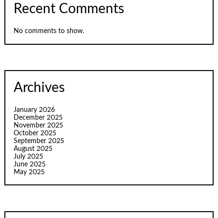
Recent Comments
No comments to show.
Archives
January 2026
December 2025
November 2025
October 2025
September 2025
August 2025
July 2025
June 2025
May 2025