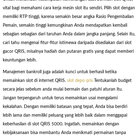
vital bagi memahami cara kerja mesin slot itu sendiri. Pilih slot dengan
memiliki RTP tinggi, karena semakin besar angka Rasio Pengembalian
Pemain, semakin tinggi kemungkinan Anda mendapatkan kembali
sebagian sebagian dari taruhan Anda dalam jangka panjang. Selain itu,
cari tahu mengenai fitur-fitur istimewa daripada disediakan dari slot
gacor QRIS, misalnya hadiah dan putaran gratis yang dapat memberi
keuntungan lebih.
Manajemen bankroll juga adalah kunci untuk berhasil ketika
memainkan slot di internet QRIS.
slot depo qris
Tentukanlah budget
secara jelas sebelum anda mulai bermain dan patuhi aturan itu.
Jangan terpengaruh untuk terus memainkan usai mengalami
kekalahan. Dengan memiliki batasan yang tepat, Anda bisa berdiri
lebih lama dan memiliki peluang yang lebih baik dalam menggapai
keberhasilan di slot QRIS 5000. Ingatlah, memainkan dengan
kebijaksanaan bisa membantu Anda menikmati permainan tanpa