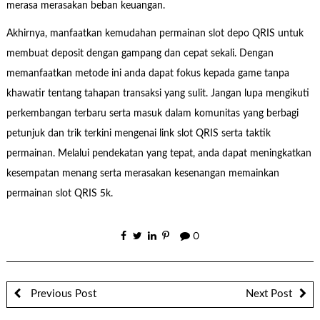
merasa merasakan beban keuangan.
Akhirnya, manfaatkan kemudahan permainan slot depo QRIS untuk
membuat deposit dengan gampang dan cepat sekali. Dengan
memanfaatkan metode ini anda dapat fokus kepada game tanpa
khawatir tentang tahapan transaksi yang sulit. Jangan lupa mengikuti
perkembangan terbaru serta masuk dalam komunitas yang berbagi
petunjuk dan trik terkini mengenai link slot QRIS serta taktik
permainan. Melalui pendekatan yang tepat, anda dapat meningkatkan
kesempatan menang serta merasakan kesenangan memainkan
permainan slot QRIS 5k.
0
Previous Post
Next Post