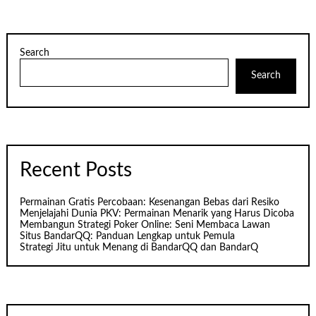
Search
Search
Recent Posts
Permainan Gratis Percobaan: Kesenangan Bebas dari Resiko
Menjelajahi Dunia PKV: Permainan Menarik yang Harus Dicoba
Membangun Strategi Poker Online: Seni Membaca Lawan
Situs BandarQQ: Panduan Lengkap untuk Pemula
Strategi Jitu untuk Menang di BandarQQ dan BandarQ