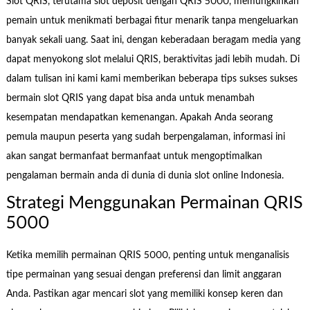
Slot QRIS, terutama slot deposit dengan QRIS 5000, memungkinkan
pemain untuk menikmati berbagai fitur menarik tanpa mengeluarkan
banyak sekali uang. Saat ini, dengan keberadaan beragam media yang
dapat menyokong slot melalui QRIS, beraktivitas jadi lebih mudah. Di
dalam tulisan ini kami kami memberikan beberapa tips sukses sukses
bermain slot QRIS yang dapat bisa anda untuk menambah
kesempatan mendapatkan kemenangan. Apakah Anda seorang
pemula maupun peserta yang sudah berpengalaman, informasi ini
akan sangat bermanfaat bermanfaat untuk mengoptimalkan
pengalaman bermain anda di dunia di dunia slot online Indonesia.
Strategi Menggunakan Permainan QRIS
5000
Ketika memilih permainan QRIS 5000, penting untuk menganalisis
tipe permainan yang sesuai dengan preferensi dan limit anggaran
Anda. Pastikan agar mencari slot yang memiliki konsep keren dan