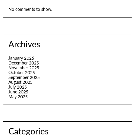
No comments to show.
Archives
January 2026
December 2025
November 2025
October 2025
September 2025
August 2025
July 2025
June 2025
May 2025
Categories