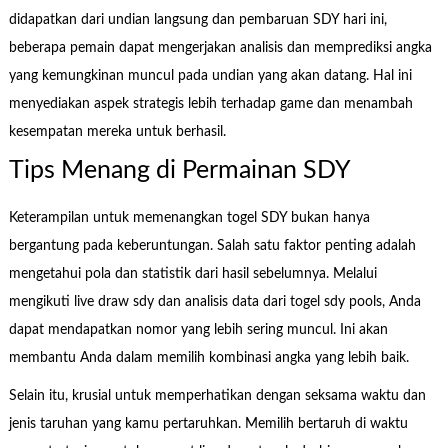
didapatkan dari undian langsung dan pembaruan SDY hari ini,
beberapa pemain dapat mengerjakan analisis dan memprediksi angka
yang kemungkinan muncul pada undian yang akan datang. Hal ini
menyediakan aspek strategis lebih terhadap game dan menambah
kesempatan mereka untuk berhasil.
Tips Menang di Permainan SDY
Keterampilan untuk memenangkan togel SDY bukan hanya
bergantung pada keberuntungan. Salah satu faktor penting adalah
mengetahui pola dan statistik dari hasil sebelumnya. Melalui
mengikuti live draw sdy dan analisis data dari togel sdy pools, Anda
dapat mendapatkan nomor yang lebih sering muncul. Ini akan
membantu Anda dalam memilih kombinasi angka yang lebih baik.
Selain itu, krusial untuk memperhatikan dengan seksama waktu dan
jenis taruhan yang kamu pertaruhkan. Memilih bertaruh di waktu