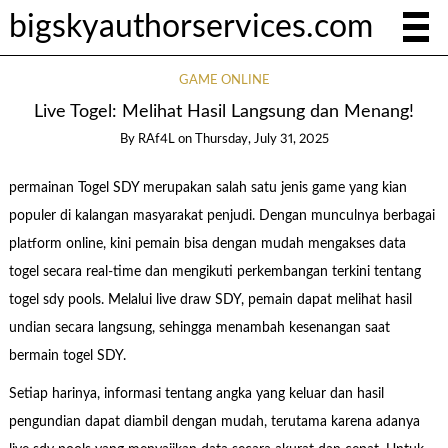
bigskyauthorservices.com
GAME ONLINE
Live Togel: Melihat Hasil Langsung dan Menang!
By
RAf4L
on
Thursday, July 31, 2025
permainan Togel SDY merupakan salah satu jenis game yang kian
populer di kalangan masyarakat penjudi. Dengan munculnya berbagai
platform online, kini pemain bisa dengan mudah mengakses data
togel secara real-time dan mengikuti perkembangan terkini tentang
togel sdy pools. Melalui live draw SDY, pemain dapat melihat hasil
undian secara langsung, sehingga menambah kesenangan saat
bermain togel SDY.
Setiap harinya, informasi tentang angka yang keluar dan hasil
pengundian dapat diambil dengan mudah, terutama karena adanya