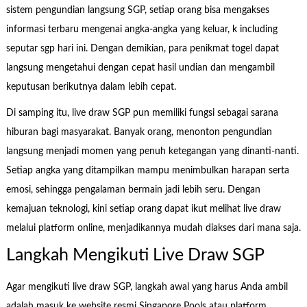
sistem pengundian langsung SGP, setiap orang bisa mengakses
informasi terbaru mengenai angka-angka yang keluar, k including
seputar sgp hari ini. Dengan demikian, para penikmat togel dapat
langsung mengetahui dengan cepat hasil undian dan mengambil
keputusan berikutnya dalam lebih cepat.
Di samping itu, live draw SGP pun memiliki fungsi sebagai sarana
hiburan bagi masyarakat. Banyak orang, menonton pengundian
langsung menjadi momen yang penuh ketegangan yang dinanti-nanti.
Setiap angka yang ditampilkan mampu menimbulkan harapan serta
emosi, sehingga pengalaman bermain jadi lebih seru. Dengan
kemajuan teknologi, kini setiap orang dapat ikut melihat live draw
melalui platform online, menjadikannya mudah diakses dari mana saja.
Langkah Mengikuti Live Draw SGP
Agar mengikuti live draw SGP, langkah awal yang harus Anda ambil
adalah masuk ke website resmi Singapore Pools atau platform