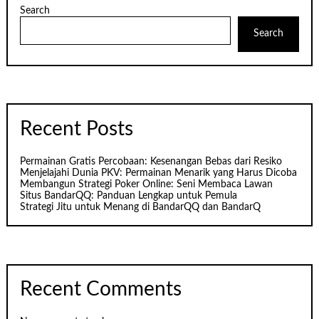
Search
Search
Recent Posts
Permainan Gratis Percobaan: Kesenangan Bebas dari Resiko
Menjelajahi Dunia PKV: Permainan Menarik yang Harus Dicoba
Membangun Strategi Poker Online: Seni Membaca Lawan
Situs BandarQQ: Panduan Lengkap untuk Pemula
Strategi Jitu untuk Menang di BandarQQ dan BandarQ
Recent Comments