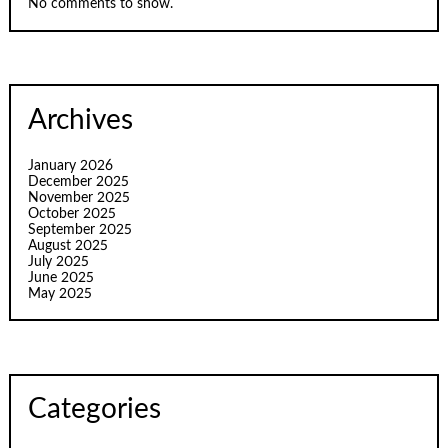
No comments to show.
Archives
January 2026
December 2025
November 2025
October 2025
September 2025
August 2025
July 2025
June 2025
May 2025
Categories