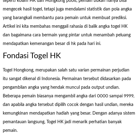
seperti kolam HK dan Hongkong pools, pemain bukan hanya bisa
mengecek hasil togel, tetapi juga mendalami statistik dan pola angka
yang barangkali membantu para pemain untuk membuat prediksi.
Artikel ini kita membahas menggali rahasia di balik angka togel HK
dan bagaimana cara bermain yang pintar untuk menambah peluang
mendapatkan kemenangan besar di hk pada hari ini.
Fondasi Togel HK
Togel Hongkong, merupakan salah satu varian permainan perjudian
itu sangat dikenal di Indonesia. Permainan tersebut didasarkan pada
pengambilan angka yang hendak muncul pada output undian.
Beberapa pemain biasanya mengambil angka dari 0000 sampai 9999,
dan apabila angka tersebut dipilih cocok dengan hasil undian, mereka
kemungkinan mendapatkan hadiah yang besar. Dengan adanya sistem
pemantauan langsung, Togel HK jadi menarik perhatian banyak
pemain.