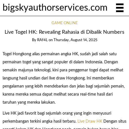
bigskyauthorservices.com
GAME ONLINE
Live Togel HK: Revealing Rahasia di Dibalik Numbers
By
RAf4L
on
Thursday, August 14, 2025
Togel Hongkong alias permainan angka HK, sudah jadi salah satu
permainan togel yang sangat populer di dalam Indonesia. Dengan
semakin majunya teknologi, kini para penggemar togel dapat melihat
langsung hasil undian dari live draw Hongkong. Ini memberikan
pengalaman yang lebih mendebarkan dan jelas bagi sejumlah pemain,
karena mereka semua dapat melihat secara real-time hasil dari
taruhan yang mereka lakukan.
Live HK jadi favorit bagi sejumlah orang yang ingin menyusuri
perkembangan terkini angka hasil terbaru.
Live Draw HK
Dengan situs