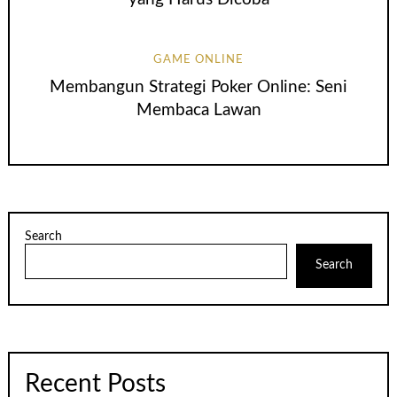
GAME ONLINE
Membangun Strategi Poker Online: Seni
Membaca Lawan
Search
Search
Recent Posts