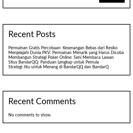
Recent Posts
Permainan Gratis Percobaan: Kesenangan Bebas dari Resiko
Menjelajahi Dunia PKV: Permainan Menarik yang Harus Dicoba
Membangun Strategi Poker Online: Seni Membaca Lawan
Situs BandarQQ: Panduan Lengkap untuk Pemula
Strategi Jitu untuk Menang di BandarQQ dan BandarQ
Recent Comments
No comments to show.