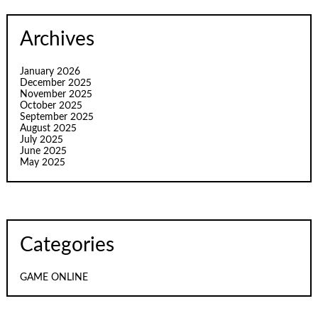
Archives
January 2026
December 2025
November 2025
October 2025
September 2025
August 2025
July 2025
June 2025
May 2025
Categories
GAME ONLINE