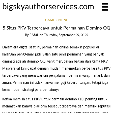
bigskyauthorservices.com
GAME ONLINE
5 Situs PKV Terpercaya untuk Permainan Domino QQ
By
RAf4L
on
Thursday, September 25, 2025
Dalam era digital saat ini, permainan online semakin populer di
kalangan penggemar judi. Salah satu jenis permainan yang banyak
diminati adalah domino QQ, yang merupakan bagian dari gama PKV.
Masyarakat kini dapat dengan mudah menemukan berbagai situs PKV
terpercaya yang menawarkan pengalaman bermain yang menarik dan
aman. Permainan ini tidak hanya menguji keberuntungan, tetapi juga
kemampuan strategi para pemainnya.
Ketika memilih situs PKV untuk bermain domino QQ, penting untuk
memastikan bahwa platform tersebut dipercaya dan memiliki reputasi