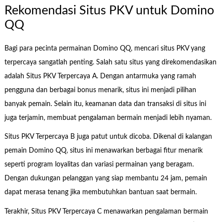
Rekomendasi Situs PKV untuk Domino
QQ
Bagi para pecinta permainan Domino QQ, mencari situs PKV yang
terpercaya sangatlah penting. Salah satu situs yang direkomendasikan
adalah Situs PKV Terpercaya A. Dengan antarmuka yang ramah
pengguna dan berbagai bonus menarik, situs ini menjadi pilihan
banyak pemain. Selain itu, keamanan data dan transaksi di situs ini
juga terjamin, membuat pengalaman bermain menjadi lebih nyaman.
Situs PKV Terpercaya B juga patut untuk dicoba. Dikenal di kalangan
pemain Domino QQ, situs ini menawarkan berbagai fitur menarik
seperti program loyalitas dan variasi permainan yang beragam.
Dengan dukungan pelanggan yang siap membantu 24 jam, pemain
dapat merasa tenang jika membutuhkan bantuan saat bermain.
Terakhir, Situs PKV Terpercaya C menawarkan pengalaman bermain