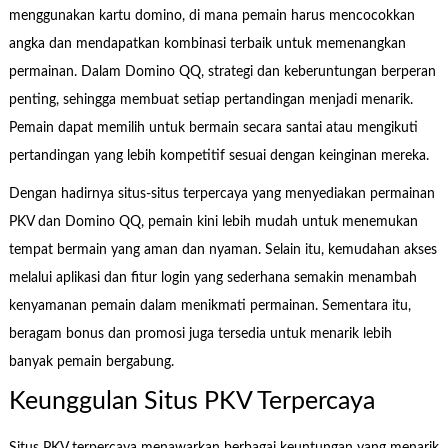
menggunakan kartu domino, di mana pemain harus mencocokkan
angka dan mendapatkan kombinasi terbaik untuk memenangkan
permainan. Dalam Domino QQ, strategi dan keberuntungan berperan
penting, sehingga membuat setiap pertandingan menjadi menarik.
Pemain dapat memilih untuk bermain secara santai atau mengikuti
pertandingan yang lebih kompetitif sesuai dengan keinginan mereka.
Dengan hadirnya situs-situs terpercaya yang menyediakan permainan
PKV dan Domino QQ, pemain kini lebih mudah untuk menemukan
tempat bermain yang aman dan nyaman. Selain itu, kemudahan akses
melalui aplikasi dan fitur login yang sederhana semakin menambah
kenyamanan pemain dalam menikmati permainan. Sementara itu,
beragam bonus dan promosi juga tersedia untuk menarik lebih
banyak pemain bergabung.
Keunggulan Situs PKV Terpercaya
Situs PKV terpercaya menawarkan berbagai keuntungan yang menarik