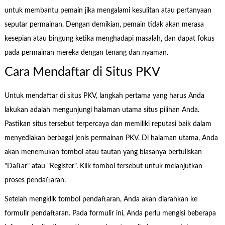
untuk membantu pemain jika mengalami kesulitan atau pertanyaan
seputar permainan. Dengan demikian, pemain tidak akan merasa
kesepian atau bingung ketika menghadapi masalah, dan dapat fokus
pada permainan mereka dengan tenang dan nyaman.
Cara Mendaftar di Situs PKV
Untuk mendaftar di situs PKV, langkah pertama yang harus Anda
lakukan adalah mengunjungi halaman utama situs pilihan Anda.
Pastikan situs tersebut terpercaya dan memiliki reputasi baik dalam
menyediakan berbagai jenis permainan PKV. Di halaman utama, Anda
akan menemukan tombol atau tautan yang biasanya bertuliskan
"Daftar" atau "Register". Klik tombol tersebut untuk melanjutkan
proses pendaftaran.
Setelah mengklik tombol pendaftaran, Anda akan diarahkan ke
formulir pendaftaran. Pada formulir ini, Anda perlu mengisi beberapa