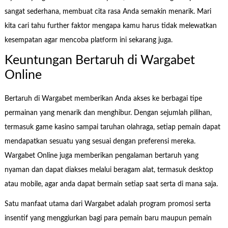
sangat sederhana, membuat cita rasa Anda semakin menarik. Mari
kita cari tahu further faktor mengapa kamu harus tidak melewatkan
kesempatan agar mencoba platform ini sekarang juga.
Keuntungan Bertaruh di Wargabet
Online
Bertaruh di Wargabet memberikan Anda akses ke berbagai tipe
permainan yang menarik dan menghibur. Dengan sejumlah pilihan,
termasuk game kasino sampai taruhan olahraga, setiap pemain dapat
mendapatkan sesuatu yang sesuai dengan preferensi mereka.
Wargabet Online juga memberikan pengalaman bertaruh yang
nyaman dan dapat diakses melalui beragam alat, termasuk desktop
atau mobile, agar anda dapat bermain setiap saat serta di mana saja.
Satu manfaat utama dari Wargabet adalah program promosi serta
insentif yang menggiurkan bagi para pemain baru maupun pemain