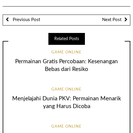
Previous Post
Next Post
Related Posts
GAME ONLINE
Permainan Gratis Percobaan: Kesenangan
Bebas dari Resiko
GAME ONLINE
Menjelajahi Dunia PKV: Permainan Menarik
yang Harus Dicoba
GAME ONLINE