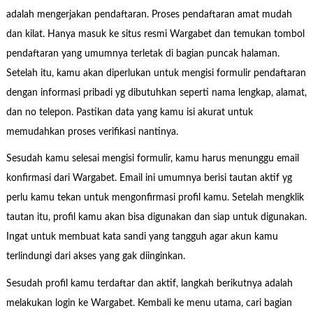
adalah mengerjakan pendaftaran. Proses pendaftaran amat mudah
dan kilat. Hanya masuk ke situs resmi Wargabet dan temukan tombol
pendaftaran yang umumnya terletak di bagian puncak halaman.
Setelah itu, kamu akan diperlukan untuk mengisi formulir pendaftaran
dengan informasi pribadi yg dibutuhkan seperti nama lengkap, alamat,
dan no telepon. Pastikan data yang kamu isi akurat untuk
memudahkan proses verifikasi nantinya.
Sesudah kamu selesai mengisi formulir, kamu harus menunggu email
konfirmasi dari Wargabet. Email ini umumnya berisi tautan aktif yg
perlu kamu tekan untuk mengonfirmasi profil kamu. Setelah mengklik
tautan itu, profil kamu akan bisa digunakan dan siap untuk digunakan.
Ingat untuk membuat kata sandi yang tangguh agar akun kamu
terlindungi dari akses yang gak diinginkan.
Sesudah profil kamu terdaftar dan aktif, langkah berikutnya adalah
melakukan login ke Wargabet. Kembali ke menu utama, cari bagian