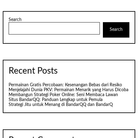
Search
Search
Recent Posts
Permainan Gratis Percobaan: Kesenangan Bebas dari Resiko
Menjelajahi Dunia PKV: Permainan Menarik yang Harus Dicoba
Membangun Strategi Poker Online: Seni Membaca Lawan
Situs BandarQQ: Panduan Lengkap untuk Pemula
Strategi Jitu untuk Menang di BandarQQ dan BandarQ