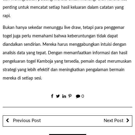
penting untuk mencatat setiap hasil keluaran dalam catatan yang
rapi.
Bukan hanya sekedar menunggu live draw, tetapi para penggemar
togel juga perlu memahami bahwa keberuntungan tidak dapat
diandalkan sendirian. Mereka harus menggabungkan intuisi dengan
analisis data yang tepat. Dengan memanfaatkan informasi dan hasil
pengeluaran togel Kamboja yang tersedia, pemain dapat merumuskan
strategi yang lebih efektif dan meningkatkan pengalaman bermain
mereka di setiap sesi.
0
Previous Post
Next Post