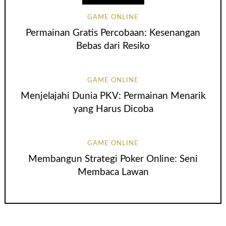
GAME ONLINE
Permainan Gratis Percobaan: Kesenangan
Bebas dari Resiko
GAME ONLINE
Menjelajahi Dunia PKV: Permainan Menarik
yang Harus Dicoba
GAME ONLINE
Membangun Strategi Poker Online: Seni
Membaca Lawan