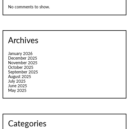
No comments to show.
Archives
January 2026
December 2025
November 2025
October 2025
September 2025
August 2025
July 2025
June 2025
May 2025
Categories