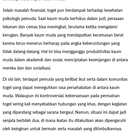
Selain masalah finansial, togel pun berdampak terhadap kesehatan
psikologis pemuda. Saat kaum muda berfokus dalam judi, perasaan
tekanan dan cemas bisa meningkat, terutama ketika mengalami
kerugian. Banyak kaum muda yang mendapatkan kecemasan berat
karena terus-menerus berharap pada angka keberuntungan yang
tidak datang-datang. Hal ini bisa mengganggu produktivitas kaum
muda dalam akademik dan sosial, menciptakan kesenjangan di antara
mereka dan dan sosialisasi.
Di sisi lain, terdapat pemuda yang terlibat ikut serta dalam komunitas
togel yang dapat meneguhkan rasa persahabatan di antara kaum
muda. Walaupun ini kontroversial, kebersamaan pada permainan
togel sering kali menyebabkan hubungan yang khas, dengan kegiatan
yang dipandang sebagai sarana bergaul. Namun, situasi ini dapat jadi
senjata berbilah dua, di mana ikatan itu ditakutkan akan dipengaruhi
oleh keinginan untuk bermain serta masalah yang ditimbulkannya.