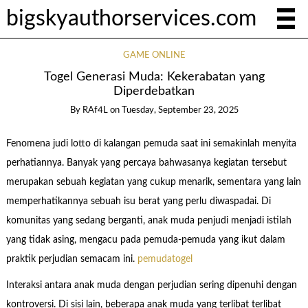
bigskyauthorservices.com
GAME ONLINE
Togel Generasi Muda: Kekerabatan yang
Diperdebatkan
By
RAf4L
on
Tuesday, September 23, 2025
Fenomena judi lotto di kalangan pemuda saat ini semakinlah menyita
perhatiannya. Banyak yang percaya bahwasanya kegiatan tersebut
merupakan sebuah kegiatan yang cukup menarik, sementara yang lain
memperhatikannya sebuah isu berat yang perlu diwaspadai. Di
komunitas yang sedang berganti, anak muda penjudi menjadi istilah
yang tidak asing, mengacu pada pemuda-pemuda yang ikut dalam
praktik perjudian semacam ini.
pemudatogel
Interaksi antara anak muda dengan perjudian sering dipenuhi dengan
kontroversi. Di sisi lain, beberapa anak muda yang terlibat terlibat