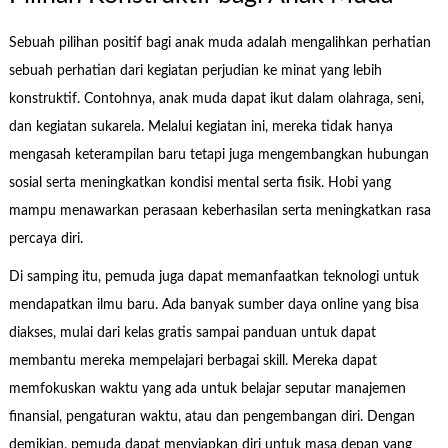
Sebuah pilihan positif bagi anak muda adalah mengalihkan perhatian
sebuah perhatian dari kegiatan perjudian ke minat yang lebih
konstruktif. Contohnya, anak muda dapat ikut dalam olahraga, seni,
dan kegiatan sukarela. Melalui kegiatan ini, mereka tidak hanya
mengasah keterampilan baru tetapi juga mengembangkan hubungan
sosial serta meningkatkan kondisi mental serta fisik. Hobi yang
mampu menawarkan perasaan keberhasilan serta meningkatkan rasa
percaya diri.
Di samping itu, pemuda juga dapat memanfaatkan teknologi untuk
mendapatkan ilmu baru. Ada banyak sumber daya online yang bisa
diakses, mulai dari kelas gratis sampai panduan untuk dapat
membantu mereka mempelajari berbagai skill. Mereka dapat
memfokuskan waktu yang ada untuk belajar seputar manajemen
finansial, pengaturan waktu, atau dan pengembangan diri. Dengan
demikian, pemuda dapat menyiapkan diri untuk masa depan yang