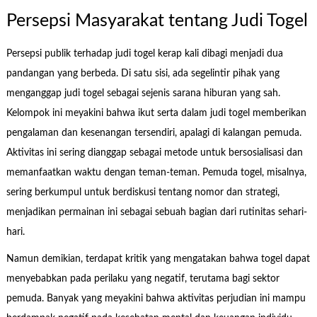
Persepsi Masyarakat tentang Judi Togel
Persepsi publik terhadap judi togel kerap kali dibagi menjadi dua
pandangan yang berbeda. Di satu sisi, ada segelintir pihak yang
menganggap judi togel sebagai sejenis sarana hiburan yang sah.
Kelompok ini meyakini bahwa ikut serta dalam judi togel memberikan
pengalaman dan kesenangan tersendiri, apalagi di kalangan pemuda.
Aktivitas ini sering dianggap sebagai metode untuk bersosialisasi dan
memanfaatkan waktu dengan teman-teman. Pemuda togel, misalnya,
sering berkumpul untuk berdiskusi tentang nomor dan strategi,
menjadikan permainan ini sebagai sebuah bagian dari rutinitas sehari-
hari.
Namun demikian, terdapat kritik yang mengatakan bahwa togel dapat
menyebabkan pada perilaku yang negatif, terutama bagi sektor
pemuda. Banyak yang meyakini bahwa aktivitas perjudian ini mampu