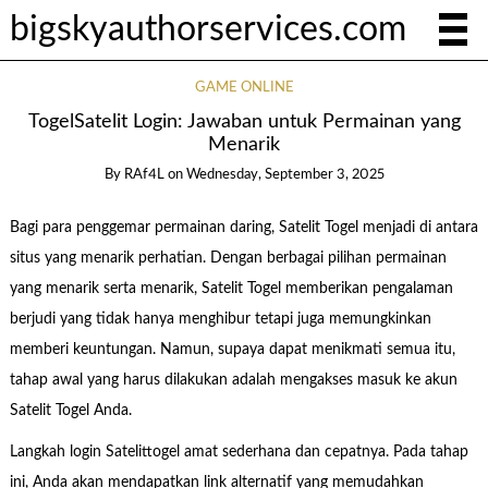
bigskyauthorservices.com
GAME ONLINE
TogelSatelit Login: Jawaban untuk Permainan yang
Menarik
By
RAf4L
on
Wednesday, September 3, 2025
Bagi para penggemar permainan daring, Satelit Togel menjadi di antara
situs yang menarik perhatian. Dengan berbagai pilihan permainan
yang menarik serta menarik, Satelit Togel memberikan pengalaman
berjudi yang tidak hanya menghibur tetapi juga memungkinkan
memberi keuntungan. Namun, supaya dapat menikmati semua itu,
tahap awal yang harus dilakukan adalah mengakses masuk ke akun
Satelit Togel Anda.
Langkah login Satelittogel amat sederhana dan cepatnya. Pada tahap
ini, Anda akan mendapatkan link alternatif yang memudahkan