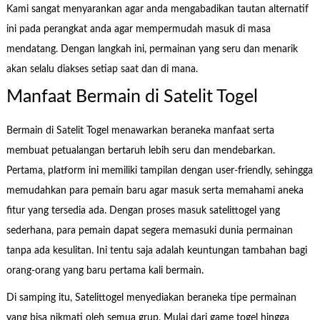
Kami sangat menyarankan agar anda mengabadikan tautan alternatif
ini pada perangkat anda agar mempermudah masuk di masa
mendatang. Dengan langkah ini, permainan yang seru dan menarik
akan selalu diakses setiap saat dan di mana.
Manfaat Bermain di Satelit Togel
Bermain di Satelit Togel menawarkan beraneka manfaat serta
membuat petualangan bertaruh lebih seru dan mendebarkan.
Pertama, platform ini memiliki tampilan dengan user-friendly, sehingga
memudahkan para pemain baru agar masuk serta memahami aneka
fitur yang tersedia ada. Dengan proses masuk satelittogel yang
sederhana, para pemain dapat segera memasuki dunia permainan
tanpa ada kesulitan. Ini tentu saja adalah keuntungan tambahan bagi
orang-orang yang baru pertama kali bermain.
Di samping itu, Satelittogel menyediakan beraneka tipe permainan
yang bisa nikmati oleh semua grup. Mulai dari game togel hingga