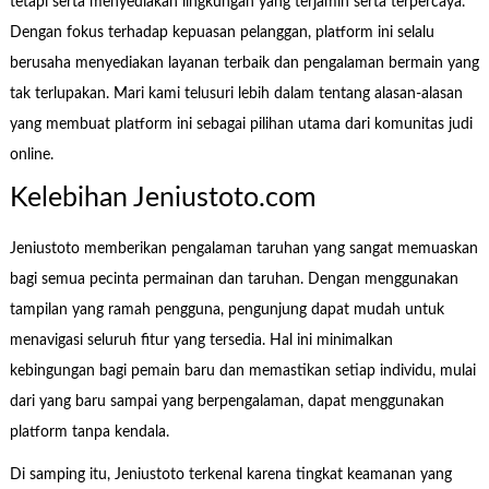
tetapi serta menyediakan lingkungan yang terjamin serta terpercaya.
Dengan fokus terhadap kepuasan pelanggan, platform ini selalu
berusaha menyediakan layanan terbaik dan pengalaman bermain yang
tak terlupakan. Mari kami telusuri lebih dalam tentang alasan-alasan
yang membuat platform ini sebagai pilihan utama dari komunitas judi
online.
Kelebihan Jeniustoto.com
Jeniustoto memberikan pengalaman taruhan yang sangat memuaskan
bagi semua pecinta permainan dan taruhan. Dengan menggunakan
tampilan yang ramah pengguna, pengunjung dapat mudah untuk
menavigasi seluruh fitur yang tersedia. Hal ini minimalkan
kebingungan bagi pemain baru dan memastikan setiap individu, mulai
dari yang baru sampai yang berpengalaman, dapat menggunakan
platform tanpa kendala.
Di samping itu, Jeniustoto terkenal karena tingkat keamanan yang