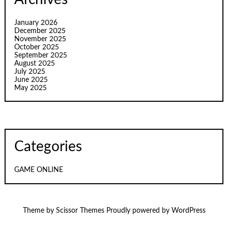
January 2026
December 2025
November 2025
October 2025
September 2025
August 2025
July 2025
June 2025
May 2025
Categories
GAME ONLINE
Theme by
Scissor Themes
Proudly powered by
WordPress