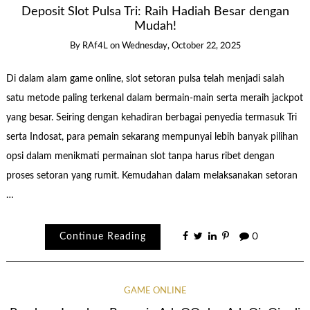
Deposit Slot Pulsa Tri: Raih Hadiah Besar dengan
Mudah!
By
RAf4L
on
Wednesday, October 22, 2025
Di dalam alam game online, slot setoran pulsa telah menjadi salah
satu metode paling terkenal dalam bermain-main serta meraih jackpot
yang besar. Seiring dengan kehadiran berbagai penyedia termasuk Tri
serta Indosat, para pemain sekarang mempunyai lebih banyak pilihan
opsi dalam menikmati permainan slot tanpa harus ribet dengan
proses setoran yang rumit. Kemudahan dalam melaksanakan setoran
…
Continue Reading
0
GAME ONLINE