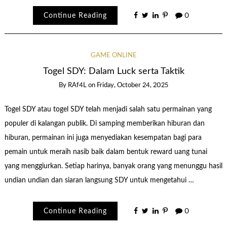
Continue Reading
0
GAME ONLINE
Togel SDY: Dalam Luck serta Taktik
By
RAf4L
on
Friday, October 24, 2025
Togel SDY atau togel SDY telah menjadi salah satu permainan yang
populer di kalangan publik. Di samping memberikan hiburan dan
hiburan, permainan ini juga menyediakan kesempatan bagi para
pemain untuk meraih nasib baik dalam bentuk reward uang tunai
yang menggiurkan. Setiap harinya, banyak orang yang menunggu hasil
undian undian dan siaran langsung SDY untuk mengetahui …
Continue Reading
0