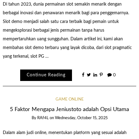
Di tahun 2023, dunia permainan slot semakin menarik dengan
berbagai inovasi dan penawaran menarik bagi para penggemarnya.
Slot demo menjadi salah satu cara terbaik bagi pemain untuk
mengeksplorasi berbagai jenis permainan tanpa harus
mempertaruhkan uang sungguhan. Dalam artikel ini, kami akan
membahas slot demo terbaru yang layak dicoba, dari slot pragmatic
yang terkenal, slot PG …
Continue Reading
0
GAME ONLINE
5 Faktor Mengapa Jeniustoto adalah Opsi Utama
By
RAf4L
on
Wednesday, October 15, 2025
Dalam alam judi online, menentukan platform yang sesuai adalah