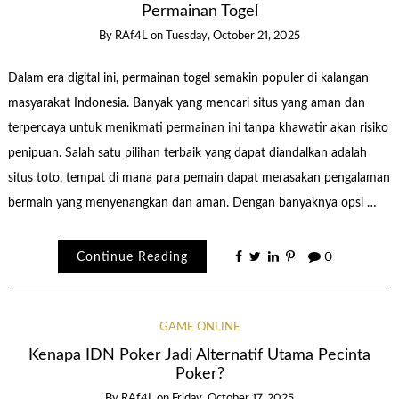
Permainan Togel
By
RAf4L
on
Tuesday, October 21, 2025
Dalam era digital ini, permainan togel semakin populer di kalangan
masyarakat Indonesia. Banyak yang mencari situs yang aman dan
terpercaya untuk menikmati permainan ini tanpa khawatir akan risiko
penipuan. Salah satu pilihan terbaik yang dapat diandalkan adalah
situs toto, tempat di mana para pemain dapat merasakan pengalaman
bermain yang menyenangkan dan aman. Dengan banyaknya opsi …
Continue Reading
0
GAME ONLINE
Kenapa IDN Poker Jadi Alternatif Utama Pecinta
Poker?
By
RAf4L
on
Friday, October 17, 2025