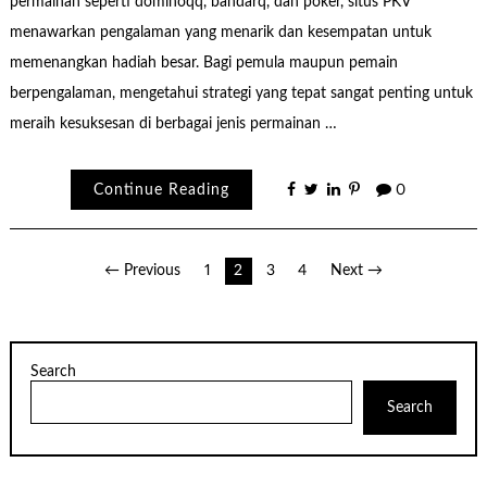
permainan seperti dominoqq, bandarq, dan poker, situs PKV
menawarkan pengalaman yang menarik dan kesempatan untuk
memenangkan hadiah besar. Bagi pemula maupun pemain
berpengalaman, mengetahui strategi yang tepat sangat penting untuk
meraih kesuksesan di berbagai jenis permainan …
Continue Reading
0
Posts
← Previous
1
2
3
4
Next →
pagination
Search
Search