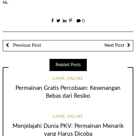
hk.
0
Previous Post
Next Post
Related Posts
GAME ONLINE
Permainan Gratis Percobaan: Kesenangan
Bebas dari Resiko
GAME ONLINE
Menjelajahi Dunia PKV: Permainan Menarik
yang Harus Dicoba