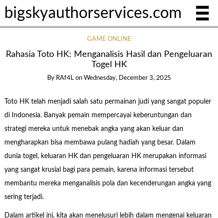
bigskyauthorservices.com
GAME ONLINE
Rahasia Toto HK: Menganalisis Hasil dan Pengeluaran
Togel HK
By
RAf4L
on
Wednesday, December 3, 2025
Toto HK telah menjadi salah satu permainan judi yang sangat populer
di Indonesia. Banyak pemain mempercayai keberuntungan dan
strategi mereka untuk menebak angka yang akan keluar dan
mengharapkan bisa membawa pulang hadiah yang besar. Dalam
dunia togel, keluaran HK dan pengeluaran HK merupakan informasi
yang sangat krusial bagi para pemain, karena informasi tersebut
membantu mereka menganalisis pola dan kecenderungan angka yang
sering terjadi.
Dalam artikel ini, kita akan menelusuri lebih dalam mengenai keluaran