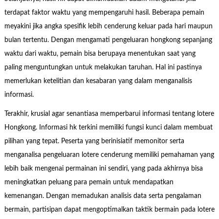
terdapat faktor waktu yang mempengaruhi hasil. Beberapa pemain
meyakini jika angka spesifik lebih cenderung keluar pada hari maupun
bulan tertentu. Dengan mengamati pengeluaran hongkong sepanjang
waktu dari waktu, pemain bisa berupaya menentukan saat yang
paling menguntungkan untuk melakukan taruhan. Hal ini pastinya
memerlukan ketelitian dan kesabaran yang dalam menganalisis
informasi.
Terakhir, krusial agar senantiasa memperbarui informasi tentang lotere
Hongkong. Informasi hk terkini memiliki fungsi kunci dalam membuat
pilihan yang tepat. Peserta yang berinisiatif memonitor serta
menganalisa pengeluaran lotere cenderung memiliki pemahaman yang
lebih baik mengenai permainan ini sendiri, yang pada akhirnya bisa
meningkatkan peluang para pemain untuk mendapatkan
kemenangan. Dengan memadukan analisis data serta pengalaman
bermain, partisipan dapat mengoptimalkan taktik bermain pada lotere