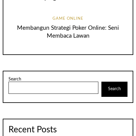
GAME ONLINE
Membangun Strategi Poker Online: Seni
Membaca Lawan
Search
Search
Recent Posts