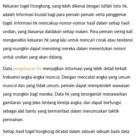
Keluaran togel Hongkong, yang lebih dikenal dengan istilah toto hk,
adalah informasi krusial bagi para pemain pemain serta penggemar
togel. Informasi hk mencakup nomor-nomor hasil dalam setiap hasil
undian, yang biasanya diadakan setiap malam. Para pemain sering kali
menganalisis keluaran hk yang lalu untuk mencari corak atau tendensi
yang mungkin dapat menolong mereka dalam menentukan nomor
untuk undian yang akan datang.
Data
pengeluaran hk
menyajikan informasi yang lebih detail terkait
frekuensi angka-angka muncul. Dengan mencatat angka yang umum
muncul dan yang tidak umum, pemain dapat memperoleh wawasan
yang mungkin bagi mereka. Data hk yang terorganisir menawarkan
gambaran yang jelas tentang kinerja angka, dan dapat berfungsi
sebagai alat bantu yang bermanfaat dalam merumuskan taktik
permainan.
Setiap hasil togel hongkong dicatat dalam sebuah sebuah basis data