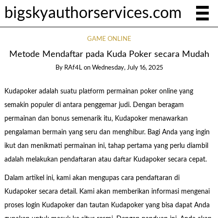
bigskyauthorservices.com
GAME ONLINE
Metode Mendaftar pada Kuda Poker secara Mudah
By
RAf4L
on
Wednesday, July 16, 2025
Kudapoker adalah suatu platform permainan poker online yang
semakin populer di antara penggemar judi. Dengan beragam
permainan dan bonus semenarik itu, Kudapoker menawarkan
pengalaman bermain yang seru dan menghibur. Bagi Anda yang ingin
ikut dan menikmati permainan ini, tahap pertama yang perlu diambil
adalah melakukan pendaftaran atau daftar Kudapoker secara cepat.
Dalam artikel ini, kami akan mengupas cara pendaftaran di
Kudapoker secara detail. Kami akan memberikan informasi mengenai
proses login Kudapoker dan tautan Kudapoker yang bisa dapat Anda