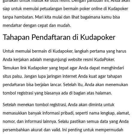
gunakan untuk masuk ke situs resmi. Dengan panduan ini, Anda akan
siap untuk memulai petualangan bermain poker online di Kudapoker
tanpa hambatan. Mari kita mulai dan lihat bagaimana kamu bisa
mendaftar dengan cepat dan mudah.
Tahapan Pendaftaran di Kudapoker
Untuk memulai bermain di Kudapoker, langkah pertama yang harus
Anda kerjakan adalah mengunjungi website resmi KudaPoker.
Temukan link Kudapoker yang tepat agar Anda dapat menghindari
situs palsu. Jangan lupa jaringan internet Anda kuat agar tahapan
pendaftaran bisa berjalan lancar. Setelah itu, Anda akan menemukan
tombol registrasi yang biasanya ada di bagian atas halaman.
Setelah menekan tombol registrasi, Anda akan diminta untuk
memasukkan banyak informasi pribadi, seperti nama lengkap, alamat,
nomor, dan informasi lainnya. Selalu pastikan semua data yang Anda
persembahkan akurat dan valid. Ini penting untuk mempermudah