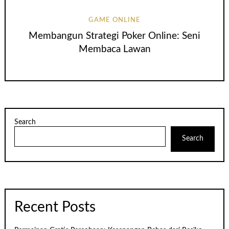
GAME ONLINE
Membangun Strategi Poker Online: Seni
Membaca Lawan
Search
Search
Recent Posts