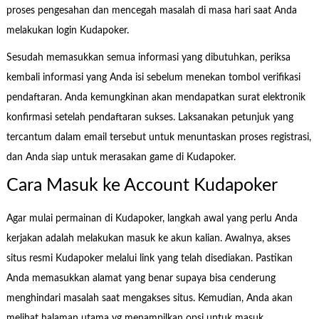
proses pengesahan dan mencegah masalah di masa hari saat Anda
melakukan login Kudapoker.
Sesudah memasukkan semua informasi yang dibutuhkan, periksa
kembali informasi yang Anda isi sebelum menekan tombol verifikasi
pendaftaran. Anda kemungkinan akan mendapatkan surat elektronik
konfirmasi setelah pendaftaran sukses. Laksanakan petunjuk yang
tercantum dalam email tersebut untuk menuntaskan proses registrasi,
dan Anda siap untuk merasakan game di Kudapoker.
Cara Masuk ke Account Kudapoker
Agar mulai permainan di Kudapoker, langkah awal yang perlu Anda
kerjakan adalah melakukan masuk ke akun kalian. Awalnya, akses
situs resmi Kudapoker melalui link yang telah disediakan. Pastikan
Anda memasukkan alamat yang benar supaya bisa cenderung
menghindari masalah saat mengakses situs. Kemudian, Anda akan
melihat halaman utama yg menampilkan opsi untuk masuk.