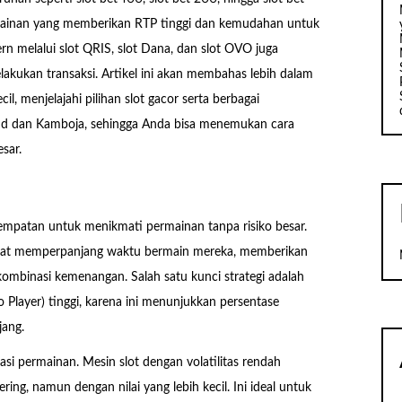
inan yang memberikan RTP tinggi dan kemudahan untuk
n melalui slot QRIS, slot Dana, dan slot OVO juga
ukan transaksi. Artikel ini akan membahas lebih dalam
il, menjelajahi pilihan slot gacor serta berbagai
iland dan Kamboja, sehingga Anda bisa menemukan cara
sar.
empatan untuk menikmati permainan tanpa risiko besar.
apat memperpanjang waktu bermain mereka, memberikan
mbinasi kemenangan. Salah satu kunci strategi adalah
 Player) tinggi, karena ini menunjukkan persentase
jang.
asi permainan. Mesin slot dengan volatilitas rendah
ng, namun dengan nilai yang lebih kecil. Ini ideal untuk