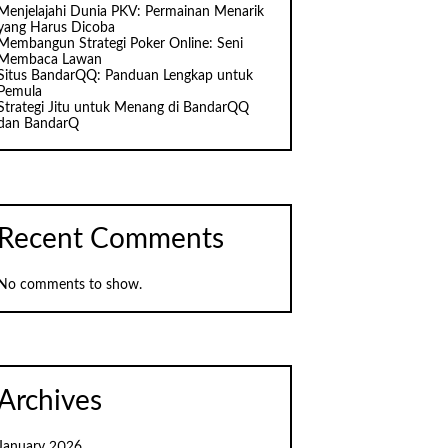
Menjelajahi Dunia PKV: Permainan Menarik
yang Harus Dicoba
Membangun Strategi Poker Online: Seni
Membaca Lawan
Situs BandarQQ: Panduan Lengkap untuk
Pemula
Strategi Jitu untuk Menang di BandarQQ
dan BandarQ
Recent Comments
No comments to show.
Archives
January 2026