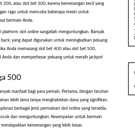
t 200, atau slot bet 300, karena kemenangan kecil yang
Jangan ragu untuk mencoba beberapa mesin untuk
ya bermain Anda.
i platform slot online sangatlah menguntungkan. Banyak
 back, yang dapat digunakan untuk meningkatkan peluang
ka Anda memasang slot bet 400 atau slot bet 500,
ll Anda dan memperbesar peluang untuk meraih jackpot
ga 500
 banyak manfaat bagi para pemain. Pertama, dengan taruhan
ainan lebih lama tanpa menghabiskan dana yang signifikan.
rasi berbagai jenis permainan slot online yang tersedia,
cocok dan menguntungkan. Kesempatan untuk bermain
uk mendapatkan kemenangan yang lebih besar.