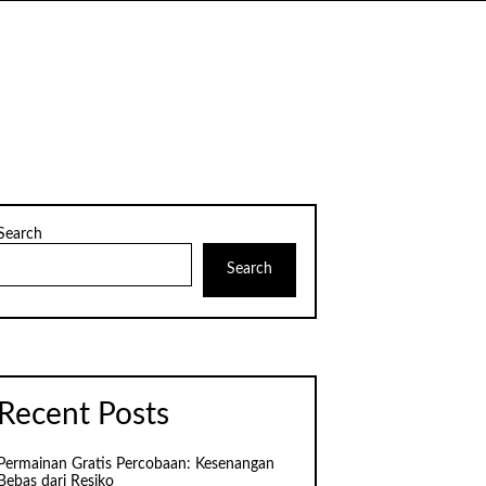
Search
Search
Recent Posts
Permainan Gratis Percobaan: Kesenangan
Bebas dari Resiko